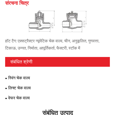
संरचना चित्र
हॉट टैग: एक्सट्रैक्टर न्यूमेटिक चेक वाल्व, चीन, अनुकूलित, गुणवत्ता,
टिकाऊ, उन्नत, निर्माता, आपूर्तिकर्ता, फैक्टरी, स्टॉक में
संबंधित श्रेणी
स्विंग चेक वाल्व
लिफ्ट चेक वाल्व
वेफर चेक वाल्व
संबंधित उत्पाद