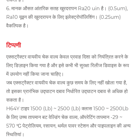
6. मानक औसत आंतरिक सतह खुरदरापन Ra20 uin है। (0.5um),
Ra10 यूइन की खुरदरापन के लिए इलेक्ट्रोपॉलिशिंग। (0.25um)
वैकल्पिक है।
टिप्पणी
एक्सट्रैक्टर वायवीय चेक वाल्व केवल प्रवाह दिशा को नियंत्रित करने के
लिए डिज़ाइन किया गया है और इसे कभी भी सुरक्षा रिलीज डिवाइस के रूप
में उपयोग नहीं किया जाना चाहिए।
जब एक्सट्रैक्टर वायवीय चेक वाल्व कुछ समय के लिए नहीं खोला गया है,
तो इसका प्रारंभिक उद्घाटन दबाव निर्धारित उद्घाटन दबाव से अधिक हो
सकता है।
H64Y टाइप 1500 (Lb) ~ 2500 (Lb) क्लास 1500 ~ 2500Lb
के लिए उच्च तापमान बट वेल्डिंग चेक वाल्व, ऑपरेटिंग तापमान -29 ~
570 ℃ पेट्रोलियम, रसायन, थर्मल पावर स्टेशन और पाइपलाइन की अन्य
स्थितियां।