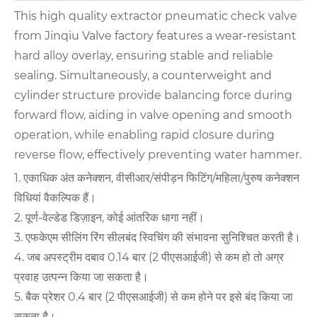
This high quality extractor pneumatic check valve
from Jinqiu Valve factory features a wear-resistant
hard alloy overlay, ensuring stable and reliable
sealing. Simultaneously, a counterweight and
cylinder structure provide balancing force during
forward flow, aiding in valve opening and smooth
operation, while enabling rapid closure during
reverse flow, effectively preventing water hammer.
1. एकाधिक अंत कनेक्शन, वीसीआर/संपीड़न फिटिंग/महिला/पुरुष कनेक्शन
विधियां वैकल्पिक हैं।
2. पूर्ण-वेल्डेड डिज़ाइन, कोई आंतरिक धागा नहीं।
3. एफकेएम सीलिंग रिंग सीलबंद स्विचिंग की संभावना सुनिश्चित करती है।
4. जब अपस्ट्रीम दबाव 0.14 बार (2 पीएसआईजी) से कम हो तो अग्र
प्रवाह उत्पन्न किया जा सकता है।
5. बैक प्रेशर 0.4 बार (2 पीएसआईजी) से कम होने पर इसे बंद किया जा
सकता है।