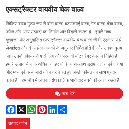
एक्सट्रैक्टर वायवीय चेक वाल्व
जिंकिउ वाल्व मुख्य रूप से बॉल वाल्व, बटरफ्लाई वाल्व, गेट वाल्व, चेक वाल्व,
फ्लैंज और अन्य उत्पादों का निर्माण और बिक्री करता है। हमारे उच्च
गुणवत्ता और अनुकूलित एक्सट्रैक्टर वायवीय चेक वाल्व जीबी, एएनएसआई,
जेआईएस और डीआईएन मानकों के अनुसार निर्मित होते हैं, और उनका मुख्य
लाभ उनकी विश्वसनीय सीलिंग और प्रभावी वॉटर हैमर दमन में निहित है।
हमारे उत्पाद चीन के अधिकांश हिस्सों के साथ-साथ यूरोप, दक्षिण पूर्व एशिया
और मध्य पूर्व के बाजारों को कवर करते हुए अच्छी कीमत का लाभ प्रदान
करते हैं। हम चीन में आपका दीर्घकालिक भागीदार बनने की आशा रखते हैं।
जांच भेजें
Facebook
X
WhatsApp
Pinterest
LinkedIn
Share
उत्पाद वर्णन